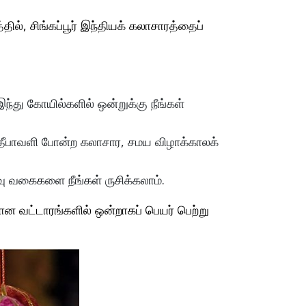
்தில், சிங்கப்பூர் இந்தியக் கலாசாரத்தைப்
ந்து கோயில்களில் ஒன்றுக்கு நீங்கள்
, தீபாவளி போன்ற கலாசார, சமய விழாக்காலக்
வகைகளை நீங்கள் ருசிக்கலாம்.
ான வட்டாரங்களில் ஒன்றாகப் பெயர் பெற்று