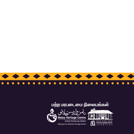
மற்ற மரபடைமை நிலையங்கள்