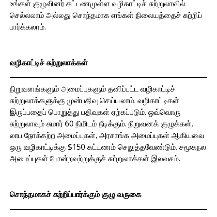
உங்கள் குழுவினர் கட்டணமுள்ள வழிகாட்டிச் சுற்றுலாவில்
செல்லலாம் அல்லது சொந்தமாக எங்கள் நிலையத்தைச் சுற்றிப்
பார்க்கலாம்.
வழிகாட்டிச் சுற்றுலாக்கள்
நிறுவனங்களும் அமைப்புகளும் தனிப்பட்ட வழிகாட்டிச்
சுற்றுலாக்களுக்கு முன்பதிவு செய்யலாம். வழிகாட்டிகள்
இருப்பதைப் பொறுத்து பதிவுகள் ஏற்கப்படும். ஒவ்வொரு
சுற்றுலாவும் சுமார் 60 நிமிடம் நீடிக்கும். நிறுவனக் குழுக்கள்,
லாப நோக்கற்ற அமைப்புகள், அரசாங்க அமைப்புகள் ஆகியவை
ஒரு வழிகாட்டிக்கு $150 கட்டணம் செலுத்தவேண்டும். சமூகநல
அமைப்புகள் போன்றவற்றுக்குச் சுற்றுலாக்கள் இலவசம்.
சொந்தமாகச் சுற்றிப்பார்க்கும் குழு வருகை