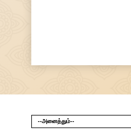
--அனைத்தும்--