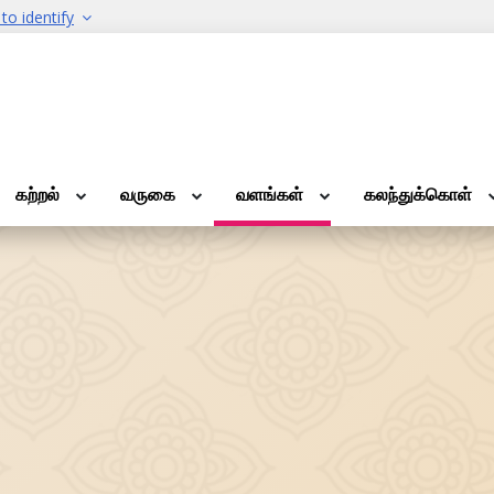
to identify
கற்றல்
வருகை
வளங்கள்
கலந்துக்கொள்