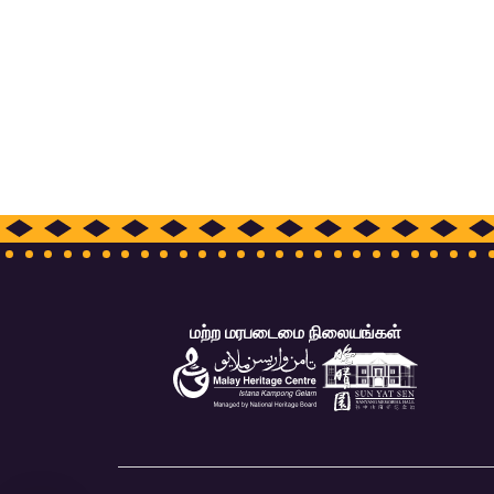
மற்ற மரபடைமை நிலையங்கள்