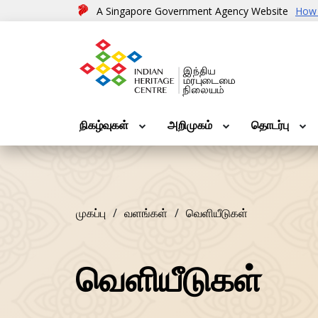
A Singapore Government Agency Website
How 
நிகழ்வுகள்
அறிமுகம்
தொடர்பு
முகப்பு
வளங்கள்
வெளியீடுகள்
வெளியீடுகள்