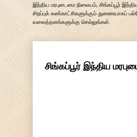
இந்திய மரபுடைமை நிலையம், சிங்கப்பூர் இந்திய
சிறப்புக் கண்காட்சிகளுக்கும் துணையாகப் பல
வலைத்தளங்களுக்கு செல்லுங்கள்.
சிங்கப்பூர் இந்திய மரப